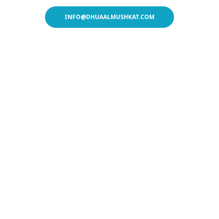
INFO@DHUAALMUSHKAT.COM